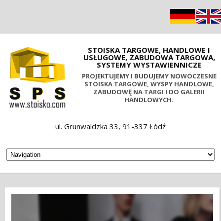
STOISKA TARGOWE, HANDLOWE I
USŁUGOWE, ZABUDOWA TARGOWA,
SYSTEMY WYSTAWIENNICZE
PROJEKTUJEMY I BUDUJEMY NOWOCZESNE
STOISKA TARGOWE, WYSPY HANDLOWE,
ZABUDOWĘ NA TARGI I DO GALERII
HANDLOWYCH.
ul. Grunwaldzka 33, 91-337 Łódź