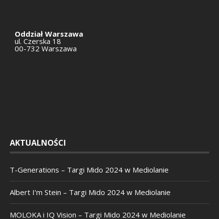
Oddział Warszawa
ul. Czerska 18
00-732 Warszawa
AKTUALNOŚCI
T-Generations – Targi Mido 2024 w Mediolanie
Albert I’m Stein – Targi Mido 2024 w Mediolanie
MOLOKA i IQ Vision – Targi Mido 2024 w Mediolanie