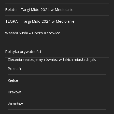
Belutti – Targi Mido 2024 w Mediolanie
TEGRA – Targi Mido 2024 w Mediolanie
Wasabi Sushi – Libero Katowice
Polityka prywatności
Zlecenia realizujemy również w takich miastach jak:
Poznań
Kielce
Kraków
Wrocław