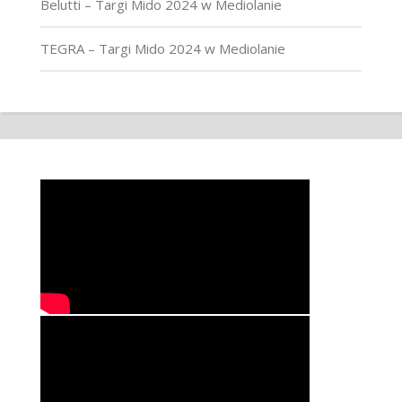
Belutti – Targi Mido 2024 w Mediolanie
TEGRA – Targi Mido 2024 w Mediolanie