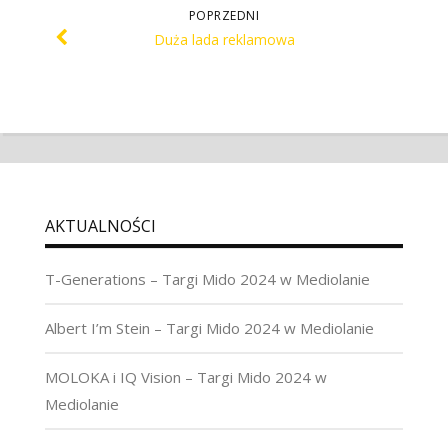
POPRZEDNI
Duża lada reklamowa
AKTUALNOŚCI
T-Generations – Targi Mido 2024 w Mediolanie
Albert I’m Stein – Targi Mido 2024 w Mediolanie
MOLOKA i IQ Vision – Targi Mido 2024 w
Mediolanie