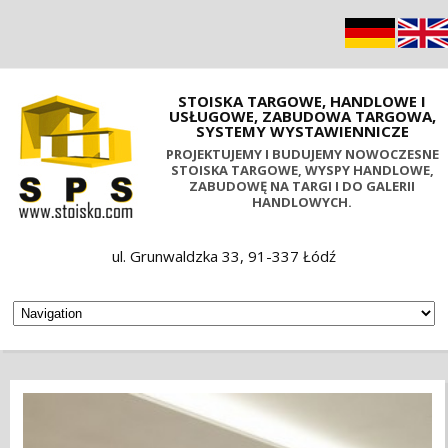
STOISKA TARGOWE, HANDLOWE I
USŁUGOWE, ZABUDOWA TARGOWA,
SYSTEMY WYSTAWIENNICZE
PROJEKTUJEMY I BUDUJEMY NOWOCZESNE
STOISKA TARGOWE, WYSPY HANDLOWE,
ZABUDOWĘ NA TARGI I DO GALERII
HANDLOWYCH.
ul. Grunwaldzka 33, 91-337 Łódź