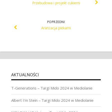
Przebudowa i projekt cukierni
POPRZEDNI
Aranżacja piekarni
AKTUALNOŚCI
T-Generations – Targi Mido 2024 w Mediolanie
Albert I’m Stein – Targi Mido 2024 w Mediolanie