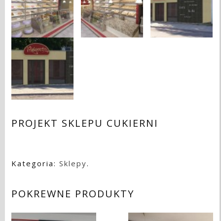
PROJEKT SKLEPU CUKIERNI
Kategoria:
Sklepy
.
POKREWNE PRODUKTY