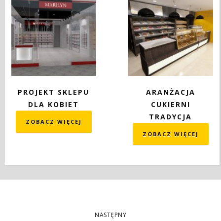
PROJEKT SKLEPU
ARANŻACJA
DLA KOBIET
CUKIERNI
TRADYCJA
ZOBACZ WIĘCEJ
ZOBACZ WIĘCEJ
NASTĘPNY