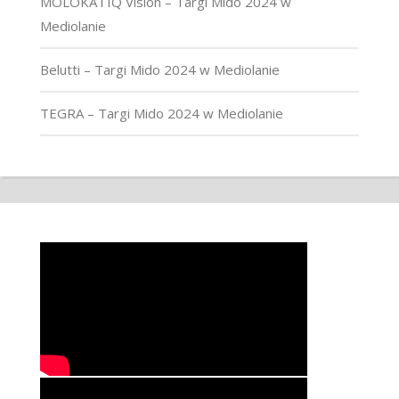
MOLOKA i IQ Vision – Targi Mido 2024 w
Mediolanie
Belutti – Targi Mido 2024 w Mediolanie
TEGRA – Targi Mido 2024 w Mediolanie