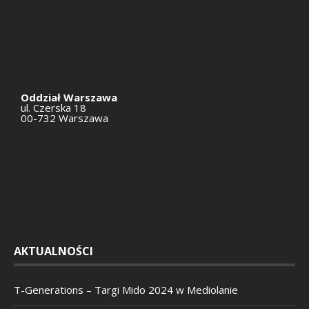
Oddział Warszawa
ul. Czerska 18
00-732 Warszawa
AKTUALNOŚCI
T-Generations – Targi Mido 2024 w Mediolanie