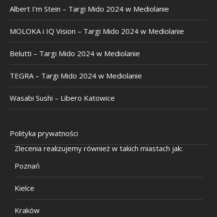
Albert I’m Stein – Targi Mido 2024 w Mediolanie
MOLOKA i IQ Vision – Targi Mido 2024 w Mediolanie
Belutti – Targi Mido 2024 w Mediolanie
TEGRA – Targi Mido 2024 w Mediolanie
Wasabi Sushi – Libero Katowice
Polityka prywatności
Zlecenia realizujemy również w takich miastach jak:
Poznań
Kielce
Kraków