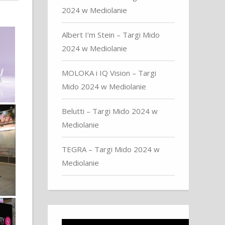
2024 w Mediolanie
Albert I’m Stein – Targi Mido
2024 w Mediolanie
MOLOKA i IQ Vision – Targi
Mido 2024 w Mediolanie
Belutti – Targi Mido 2024 w
Mediolanie
TEGRA – Targi Mido 2024 w
Mediolanie