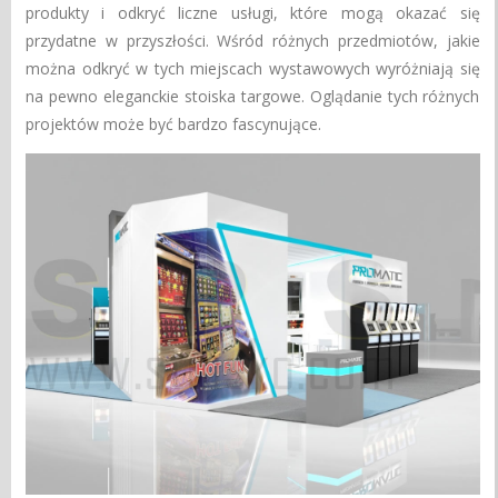
produkty i odkryć liczne usługi, które mogą okazać się
przydatne w przyszłości. Wśród różnych przedmiotów, jakie
można odkryć w tych miejscach wystawowych wyróżniają się
na pewno eleganckie stoiska targowe. Oglądanie tych różnych
projektów może być bardzo fascynujące.