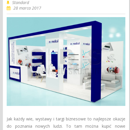
Standard
28 marca 2017
Jak każdy wie, wystawy i targi biznesowe to najlepsze okazje
do poznania nowych ludzi. To tam można kupić nowe