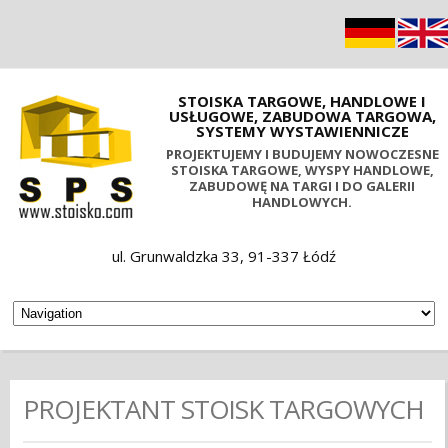
STOISKA TARGOWE, HANDLOWE I
USŁUGOWE, ZABUDOWA TARGOWA,
SYSTEMY WYSTAWIENNICZE
PROJEKTUJEMY I BUDUJEMY NOWOCZESNE
STOISKA TARGOWE, WYSPY HANDLOWE,
ZABUDOWĘ NA TARGI I DO GALERII
HANDLOWYCH.
ul. Grunwaldzka 33, 91-337 Łódź
PROJEKTANT STOISK TARGOWYCH