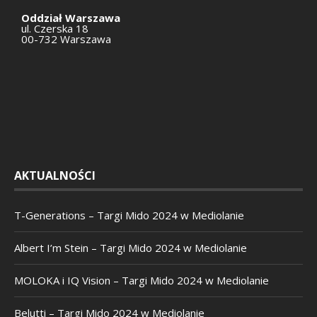
Oddział Warszawa
ul. Czerska 18
00-732 Warszawa
AKTUALNOŚCI
T-Generations – Targi Mido 2024 w Mediolanie
Albert I’m Stein – Targi Mido 2024 w Mediolanie
MOLOKA i IQ Vision – Targi Mido 2024 w Mediolanie
Belutti – Targi Mido 2024 w Mediolanie