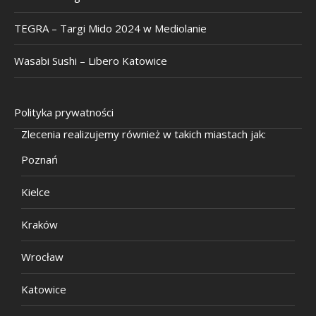
TEGRA – Targi Mido 2024 w Mediolanie
Wasabi Sushi – Libero Katowice
Polityka prywatności
Zlecenia realizujemy również w takich miastach jak:
Poznań
Kielce
Kraków
Wrocław
Katowice