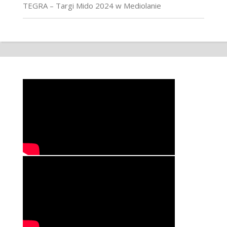
TEGRA – Targi Mido 2024 w Mediolanie