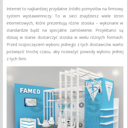
Internet to najbardziej przydatne źródło pomysłów na firmowy
system wystawienniczy. To w sieci znajdziesz wiele stron
internetowych, które prezentują różne stoiska – wykonane w
standardzie bądź na specjalne zamówienie. Projektanci są
dzisiaj w stanie dostarczyć stoiska w wielu różnych formach.
Przed rozpoczęciem wyboru jednego z tych dostawców warto
poświęcić trochę czasu, aby rozważyć powody wyboru jednej
z tych firm.