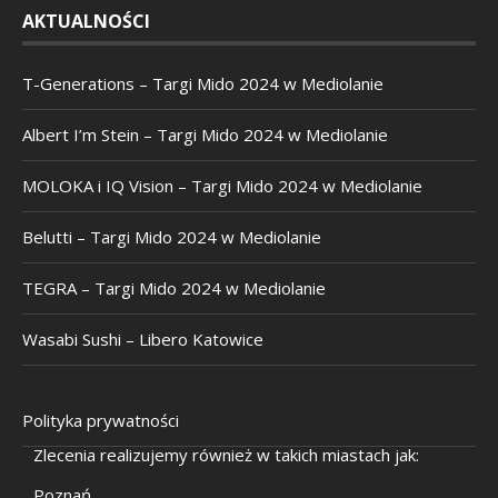
AKTUALNOŚCI
T-Generations – Targi Mido 2024 w Mediolanie
Albert I’m Stein – Targi Mido 2024 w Mediolanie
MOLOKA i IQ Vision – Targi Mido 2024 w Mediolanie
Belutti – Targi Mido 2024 w Mediolanie
TEGRA – Targi Mido 2024 w Mediolanie
Wasabi Sushi – Libero Katowice
Polityka prywatności
Zlecenia realizujemy również w takich miastach jak:
Poznań