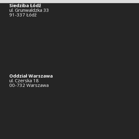
Siedziba Łódź
ul. Grunwaldzka 33
91-337 Łódź
Oddział Warszawa
ul. Czerska 18
00-732 Warszawa