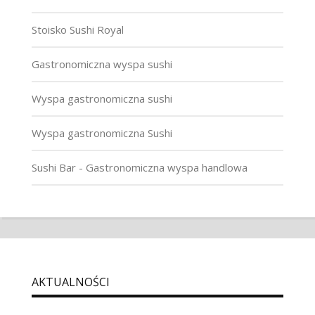
Stoisko Sushi Royal
Gastronomiczna wyspa sushi
Wyspa gastronomiczna sushi
Wyspa gastronomiczna Sushi
Sushi Bar - Gastronomiczna wyspa handlowa
AKTUALNOŚCI