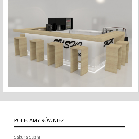
POLECAMY RÓWNIEŻ
Sakura Sushi