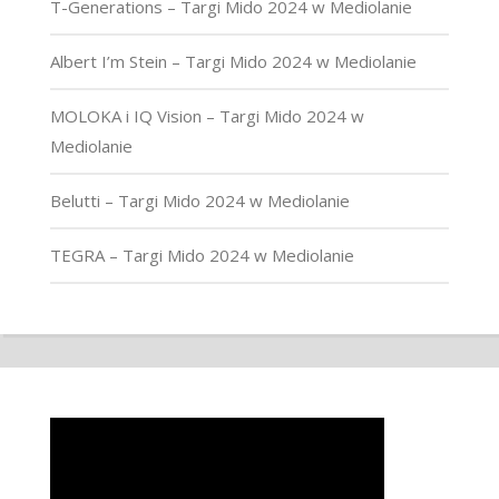
T-Generations – Targi Mido 2024 w Mediolanie
Albert I’m Stein – Targi Mido 2024 w Mediolanie
MOLOKA i IQ Vision – Targi Mido 2024 w
Mediolanie
Belutti – Targi Mido 2024 w Mediolanie
TEGRA – Targi Mido 2024 w Mediolanie