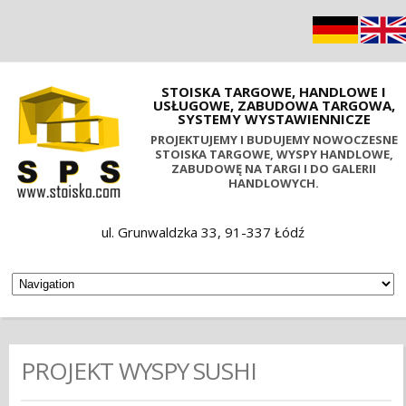
STOISKA TARGOWE, HANDLOWE I
USŁUGOWE, ZABUDOWA TARGOWA,
SYSTEMY WYSTAWIENNICZE
PROJEKTUJEMY I BUDUJEMY NOWOCZESNE
STOISKA TARGOWE, WYSPY HANDLOWE,
ZABUDOWĘ NA TARGI I DO GALERII
HANDLOWYCH.
ul. Grunwaldzka 33, 91-337 Łódź
PROJEKT WYSPY SUSHI