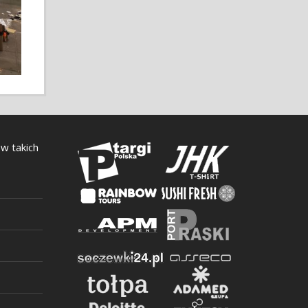
 w takich